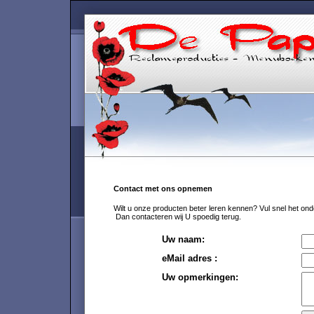
Contact met ons opnemen
Wilt u onze producten beter leren kennen? Vul snel het onde
Dan contacteren wij U spoedig terug.
Uw naam:
eMail adres :
Uw opmerkingen: